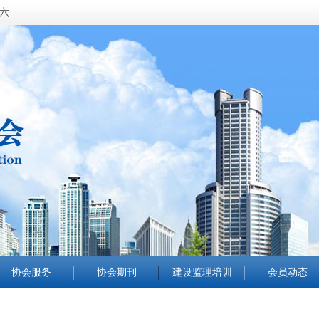
期六
协会服务
协会期刊
建设监理培训
会员动态