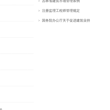
吉林省建筑市场管理条例
注册监理工程师管理规定
国务院办公厅关于促进建筑业持
续健康发展的意见