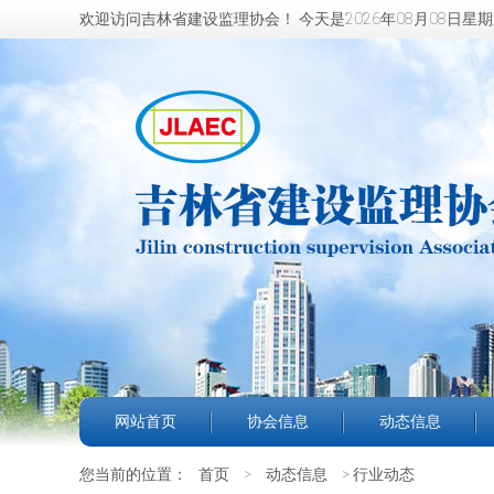
欢迎访问吉林省建设监理协会！
今天是2026年08月08日星
网站首页
协会信息
动态信息
您当前的位置：
首页
>
动态信息
> 行业动态