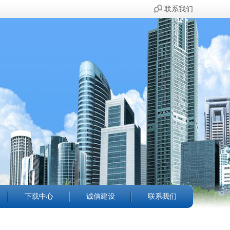
联系我们
下载中心
诚信建设
联系我们