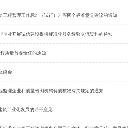
房屋建筑工程监理工作标准（试行）》等四个标准意见建议的通知
征集监理企业开展诚信建设提供标准化服务经验交流资料的通知
位工程质量首要责任的通知
研座谈会
明确工程监理企业和质量检测机构资质核准有关规定的通知
型建筑工业化发展的若干意见