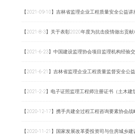
【2021-09-10】吉林省监理企业工程质量安全公益
【2021-8-3】关于表彰2020年度为抗击疫情做出贡
【2021-6-23】中国建设监理协会项目监理机构经
【2021-6-21】吉林省监理企业工程质量监督安全公
【2021-2-2】电子证照监理工程师注册证书（土
【2020-12-17】携手共建全过程工程咨询要素协
【2020-11-21】国家发展改革委投资司与住房