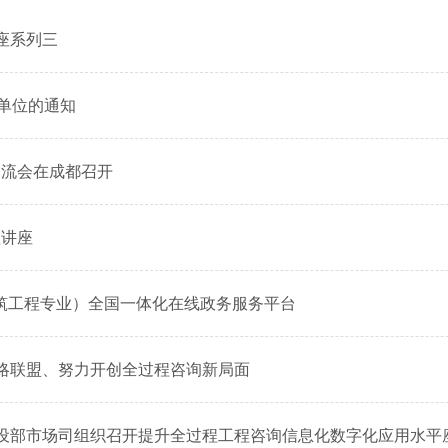
讲座系列三
献单位的通知
验交流会在成都召开
益讲座
木建筑工程专业）全国一体化在线政务服务平台
会战略联盟、努力开创全过程咨询新局面
城乡建设部市场司组织召开提升全过程工程咨询信息化数字化应用水平