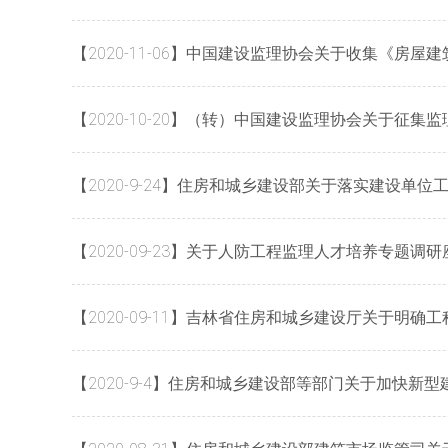
【2020-11-06】中国建设监理协会关于收集《
【2020-10-20】（转）中国建设监理协会关于
【2020-9-24】住房和城乡建设部关于落实建设单
【2020-09-23】关于人防工程监理人才培养专题调
【2020-09-11】吉林省住房和城乡建设厅关于
【2020-9-4】住房和城乡建设部等部门关于加快新