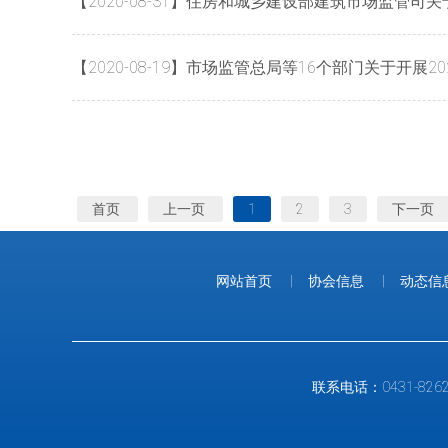
【2020-08-31】住房和城乡建设部建筑市场监
【2020-08-19】市场监管总局等16个部门关于开展2
首页
上一页
1
2
3
下一页
网站首页
|
协会信息
|
动态信
联系电话：0431-826