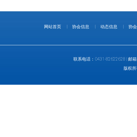
网站首页
|
协会信息
|
动态信息
|
协会
联系电话：0431-82622628 |
版权所