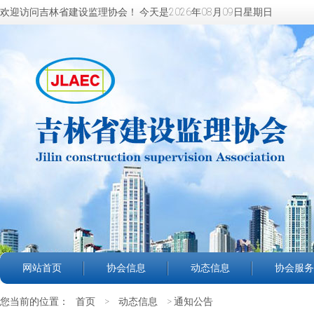
欢迎访问吉林省建设监理协会！
今天是2026年08月09日星期日
网站首页
协会信息
动态信息
协会服务
您当前的位置：
首页
>
动态信息
> 通知公告