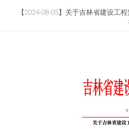
【2024-08-05】关于吉林省建