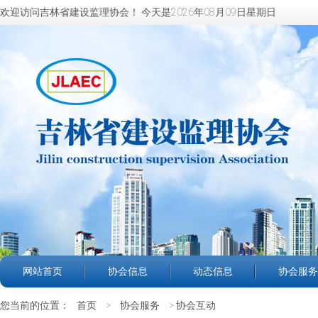
欢迎访问吉林省建设监理协会！
今天是2026年08月09日星期日
网站首页
协会信息
动态信息
协会服务
您当前的位置：
首页
>
协会服务
> 协会互动