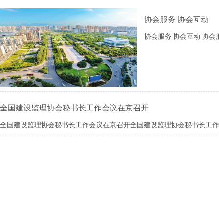
协会服务 协会互动
协会服务 协会互动 协会
全国建设监理协会秘书长工作会议在京召开
全国建设监理协会秘书长工作会议在京召开全国建设监理协会秘书长工作